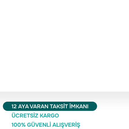
12 AYA VARAN TAKSİT İMKANI
ÜCRETSİZ KARGO
100% GÜVENLİ ALIŞVERİŞ