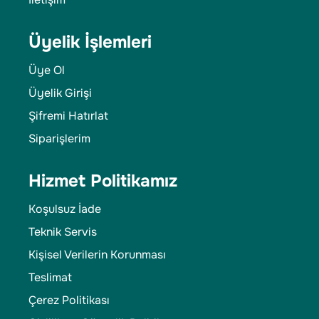
Üyelik İşlemleri
Üye Ol
Üyelik Girişi
Şifremi Hatırlat
Siparişlerim
Hizmet Politikamız
Koşulsuz İade
Teknik Servis
Kişisel Verilerin Korunması
Teslimat
Çerez Politikası