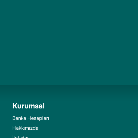
Kurumsal
Banka Hesapları
Hakkımızda
İletişim