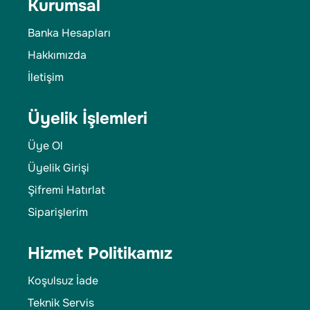
Kurumsal
Banka Hesapları
Hakkımızda
İletişim
Üyelik İşlemleri
Üye Ol
Üyelik Girişi
Şifremi Hatırlat
Siparişlerim
Hizmet Politikamız
Koşulsuz İade
Teknik Servis