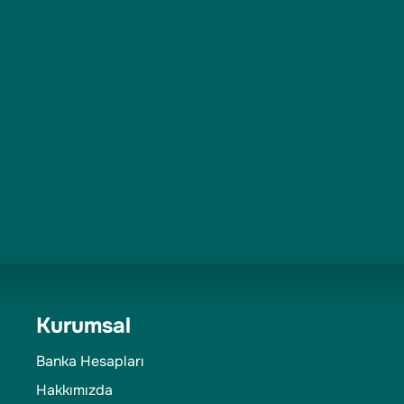
Kurumsal
Banka Hesapları
Hakkımızda