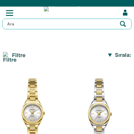
Sırala:
Filtre