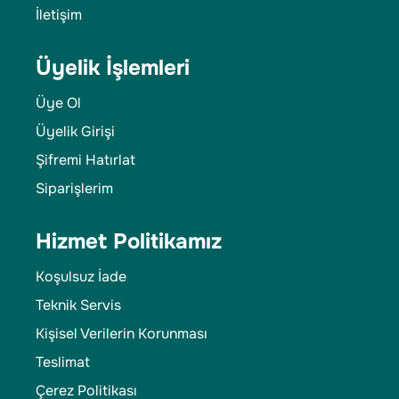
İletişim
Üyelik İşlemleri
Üye Ol
Üyelik Girişi
Şifremi Hatırlat
Siparişlerim
Hizmet Politikamız
Koşulsuz İade
Teknik Servis
Kişisel Verilerin Korunması
Teslimat
Çerez Politikası