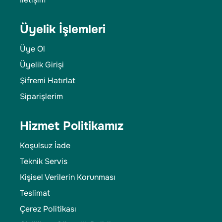
Üyelik İşlemleri
Üye Ol
Üyelik Girişi
Şifremi Hatırlat
Siparişlerim
Hizmet Politikamız
Koşulsuz İade
Teknik Servis
Kişisel Verilerin Korunması
Teslimat
Çerez Politikası