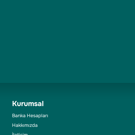
Kurumsal
Banka Hesapları
Hakkımızda
İletişim