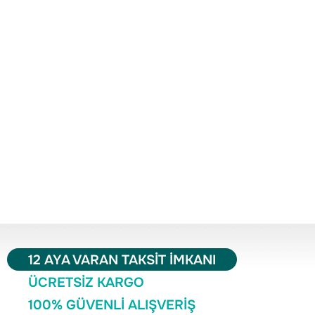
12 AYA VARAN TAKSİT İMKANI
ÜCRETSİZ KARGO
100% GÜVENLİ ALIŞVERİŞ