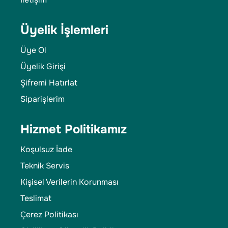
Üyelik İşlemleri
Üye Ol
Üyelik Girişi
Şifremi Hatırlat
Siparişlerim
Hizmet Politikamız
Koşulsuz İade
Teknik Servis
Kişisel Verilerin Korunması
Teslimat
Çerez Politikası