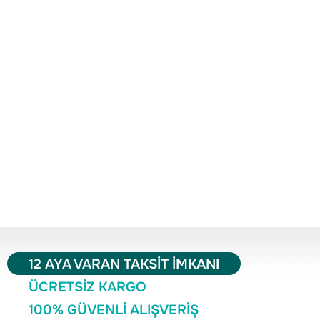
12 AYA VARAN TAKSİT İMKANI
ÜCRETSİZ KARGO
100% GÜVENLİ ALIŞVERİŞ