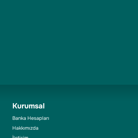
Kurumsal
Banka Hesapları
Hakkımızda
İletişim