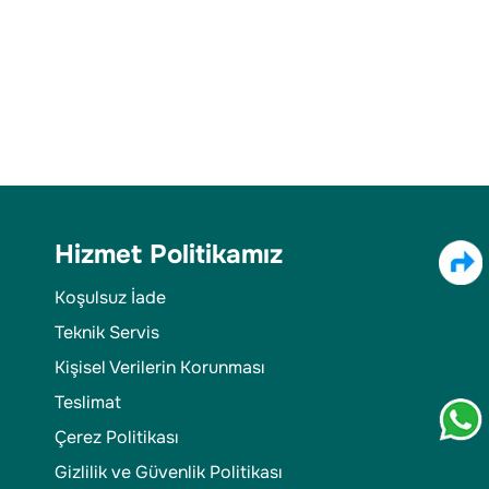
Hizmet Politikamız
Koşulsuz İade
Teknik Servis
Kişisel Verilerin Korunması
Teslimat
Çerez Politikası
Gizlilik ve Güvenlik Politikası