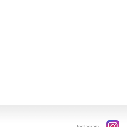
Instagram