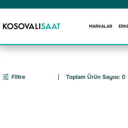
MARKALAR
ERK
Filtre
Toplam Ürün Sayısı: 0